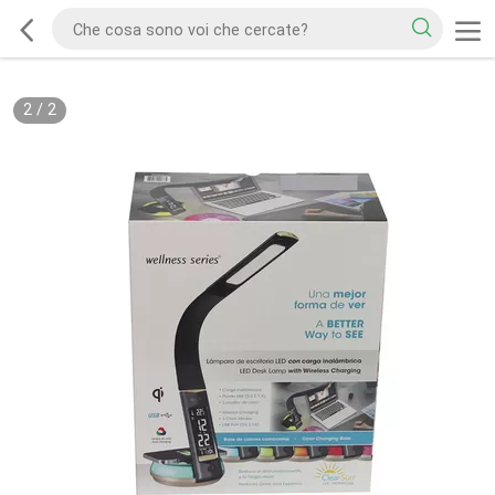
2
/
2