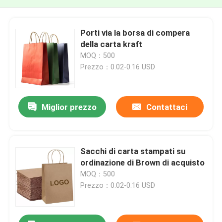
Porti via la borsa di compera
della carta kraft
MOQ：500
Prezzo：0.02-0.16 USD
Miglior prezzo
Contattaci
Sacchi di carta stampati su
ordinazione di Brown di acquisto
MOQ：500
Prezzo：0.02-0.16 USD