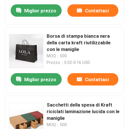
Miglior prezzo
Contattaci
Borsa di stampa bianca nera
della carta kraft riutilizzabile
con le maniglie
MOQ：500
Prezzo：0.02-0.16 USD
Miglior prezzo
Contattaci
Sacchetti della spesa di Kraft
riciclati laminazione lucida con le
maniglie
MOQ：500