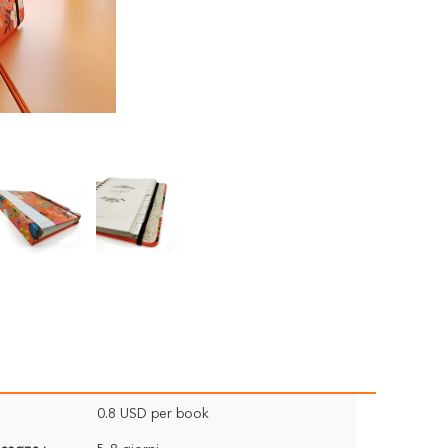
0.8 USD per book