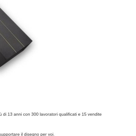
di 13 anni con 300 lavoratori qualificati e 15 vendite
supportare il disegno per voi.