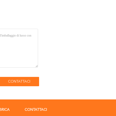
BRICA
CONTATTACI