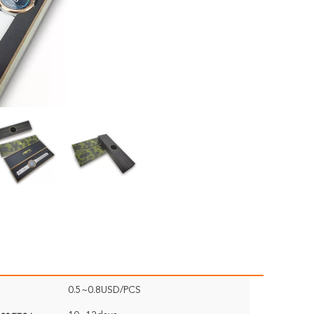
0.5~0.8USD/PCS