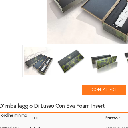
CONTATTACI
D'imballaggio Di Lusso Con Eva Foam Insert
i ordine minimo
1000
Prezzo :