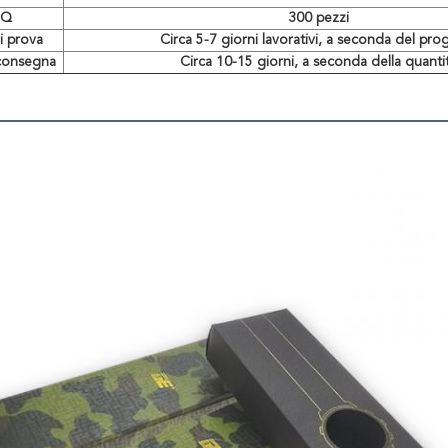
Q
300 pezzi
i prova
Circa 5-7 giorni lavorativi, a seconda del pro
consegna
Circa 10-15 giorni, a seconda della quanti