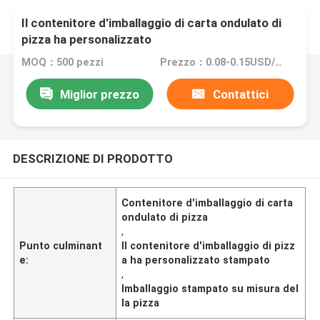
Il contenitore d'imballaggio di carta ondulato di
pizza ha personalizzato
MOQ：500 pezzi
Prezzo：0.08-0.15USD/PCS
Miglior prezzo
Contattici
DESCRIZIONE DI PRODOTTO
Contenitore d'imballaggio di carta
ondulato di pizza
,
Punto culminant
Il contenitore d'imballaggio di pizz
e:
a ha personalizzato stampato
,
Imballaggio stampato su misura del
la pizza