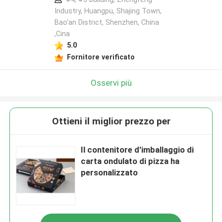
Industry, Huangpu, Shajing Town,
Bao'an District, Shenzhen, China
,Cina
5.0
Fornitore verificato
Osservi più
Ottieni il miglior prezzo per
Il contenitore d'imballaggio di
carta ondulato di pizza ha
personalizzato